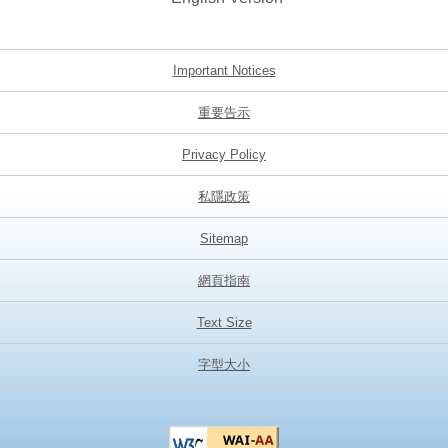
Important Notices
重要告示
Privacy Policy
私隱政策
Sitemap
網頁指南
Text Size
字型大小