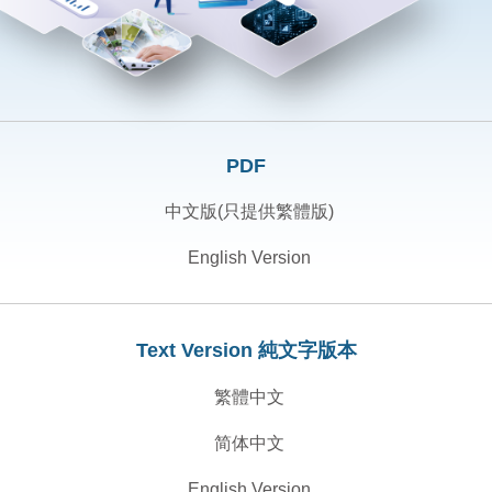
PDF
中文版(只提供繁體版)
English Version
Text Version 純文字版本
繁體中文
简体中文
English Version