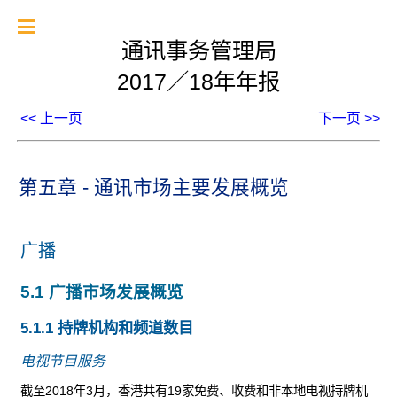
通讯事务管理局
2017／18年年报
<< 上一页
下一页 >>
第五章 - 通讯市场主要发展概览
广播
5.1 广播市场发展概览
5.1.1 持牌机构和频道数目
电视节目服务
截至2018年3月，香港共有19家免费、收费和非本地电视持牌机