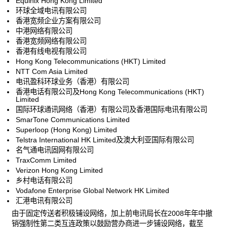
Equinix Hong Kong Limited
环球全域电讯有限公司
香港宽频企业方案有限公司
中港网络有限公司
香港宽频网络有限公司
香港有线电视有限公司
Hong Kong Telecommunications (HKT) Limited
NTT Com Asia Limited
电讯盈科环球业务（香港）有限公司
香港电话有限公司及Hong Kong Telecommunications (HKT)
Limited
国际环球通讯网络（香港）有限公司及香港国际电讯有限公司
SmarTone Communications Limited
Superloop (Hong Kong) Limited
Telstra International HK Limited及澳大利亚国际有限公司
名气通电讯固网有限公司
TraxComm Limited
Verizon Hong Kong Limited
乡村电话有限公司
Vodafone Enterprise Global Network HK Limited
汇港电讯有限公司
由于固定传送者积极铺设网络，加上前电讯局长在2008年年中撤
销强制性第二类互连政策以鼓励营办商进一步铺设网络，截至