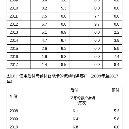
2009
8.4
3.8
0.0
0.0
2010
8.2
5.3
0.0
0.0
2011
7.5
0.0
7.4
0.0
2012
6.7
0.0
9.7
0.0
2013
5.1
9.9
0.0
2.2
2014
4.7
8.7
0.0
3.9
2015
2.6
8.3
0.0
5.9
2016
1.6
8.2
0.0
7.4
2017
1.4
8.5
0.0
8.4
图10
：使用后付与预付智能卡的流动服务客户（2008年至2017
年）
后付
预付
年份
12月的客户数目
(百万)
2008
6.1
5.3
2009
6.4
5.8
2010
6.8
6.6