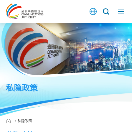
私隐政策
私隐政策