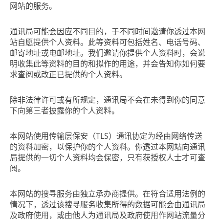
网站的服务。
通讯局可能会因应不同目的，于不同时间邀请你透过本网
站自愿提供个人资料。此等资料可包括姓名、电话号码、
邮寄地址或电邮地址。我们邀请你提供个人资料时，会说
明收集此等资料的目的和拟作的用途，并会告知你如何要
求查阅或改正已提供的个人资料。
除非法律许可或有所规定，通讯局不会在未得到你的同意
下向第三者披露你的个人资料。
本网站使用传输层保安（TLS）通讯协定为经由网络传送
的资料加密，以保护你的个人资料。你透过本网站向通讯
局提供的一切个人资料均会保密，只有获授权人士才可查
阅。
本网站的搜寻服务由独立承办商提供。在符合适用法例的
情况下，透过该搜寻服务收集所得的数据可能会由通讯局
及政府使用，或由他人为通讯局及政府使用作网站流量分