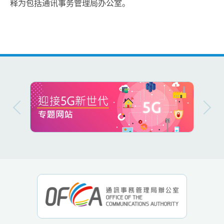
释为包括通讯事务管理局办公室。