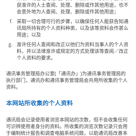
获准许的人士查阅、处理、删除或作其他用途，也不
会意外地为人查阅、处理、删除或作其他用途；
采取一切合理可行的步骤，以确保任何人能获告知通
讯局所持有的个人资料种类，以及该等资料会作甚么
用途；以及
准许任何人查阅和改正以他们为资料当事人的个人资
料，并以法律准许或规定的方式处理该等查阅／改正
个人资料的要求。
通讯事务管理局办公室(「通讯办」)为通讯事务管理局的
执行部门，通讯办和通讯事务管理局会共用所收集的个人
资料。
本网站所收集的个人资料
通讯局会记录使用者浏览本网站的次数，但不会收集任何
可识辨使用者身分的资料。所收集的浏览次数记录只会用
于编制统计报告和调查电脑系统问题，以助通讯局改善本