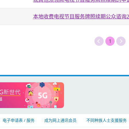
本地收费电视节目服务牌照续期公众谘询20
1
电子申请表 / 服务
成为网上通讯会员
不同种族人士支援服务