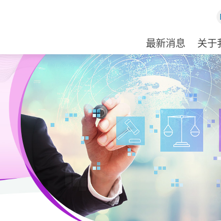
最新消息
关于