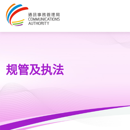
规管及执法