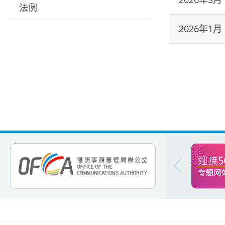
法例
2026年1月