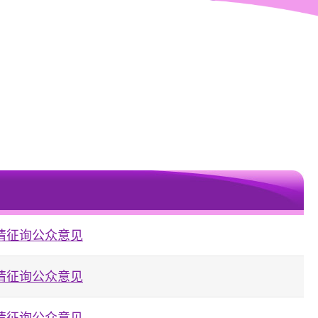
请征询公众意见
请征询公众意见
请征询公众意见