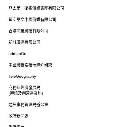
亞太第一衛視傳媒集團有限公司
星空華文中國傳媒有限公司
香港商業廣播有限公司
新城廣播有限公司
admanGo
中國廣視索福瑞媒介研究
TeleGeography
商務及經濟發展局
(通訊及創意產業科)
通訊事務管理局辦公室
政府新聞處