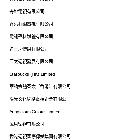
奇妙電視有限公司
香港有線電視有限公司
電訊盈科媒體有限公司
迪士尼傳媒有限公司
亞太衛視發展有限公司
Starbucks (HK) Limited
華納媒體亞太（香港）有限公司
陽光文化網絡電視企業有限公司
Auspicious Colour Limited
鳳凰衛視有限公司
香港衛視國際傳媒集團有限公司