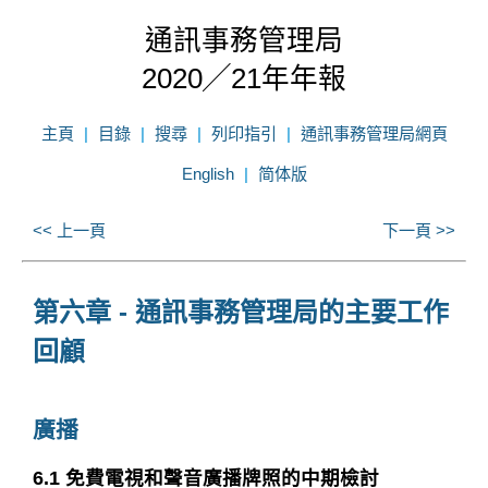
通訊事務管理局
2020╱21年年報
主頁
目錄
搜尋
列印指引
通訊事務管理局網頁
English
简体版
<< 上一頁
下一頁 >>
第六章 - 通訊事務管理局的主要工作
回顧
廣播
6.1 免費電視和聲音廣播牌照的中期檢討