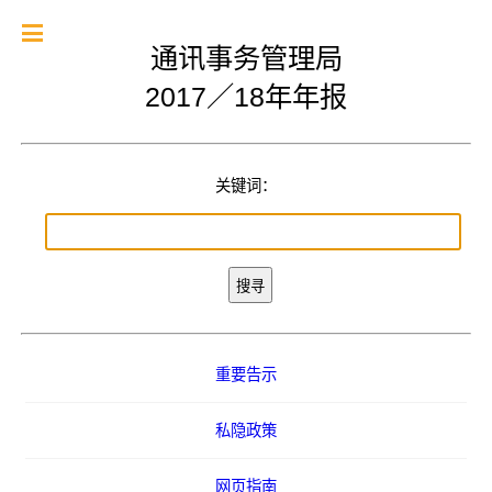
通讯事务管理局
2017／18年年报
关键词：
重要告示
私隐政策
网页指南