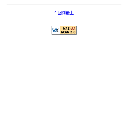
^ 回到最上