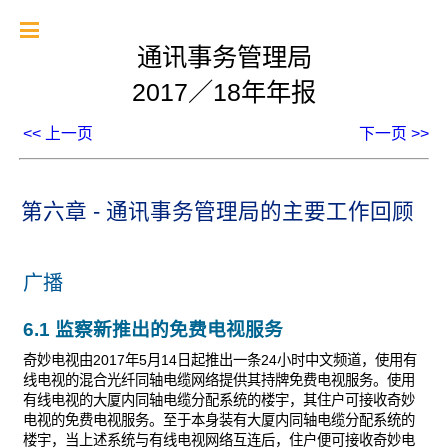
通讯事务管理局
2017／18年年报
<< 上一页
下一页 >>
第六章 - 通讯事务管理局的主要工作回顾
广播
6.1 监察新推出的免费电视服务
奇妙电视由2017年5月14日起推出一条24小时中文频道，使用有
线电视的混合光纤同轴电缆网络提供其持牌免费电视服务。使用
有线电视的大厦内同轴电缆分配系统的楼宇，其住户可接收奇妙
电视的免费电视服务。至于本身装有大厦内同轴电缆分配系统的
楼宇，当上述系统与有线电视网络互连后，住户便可接收奇妙电