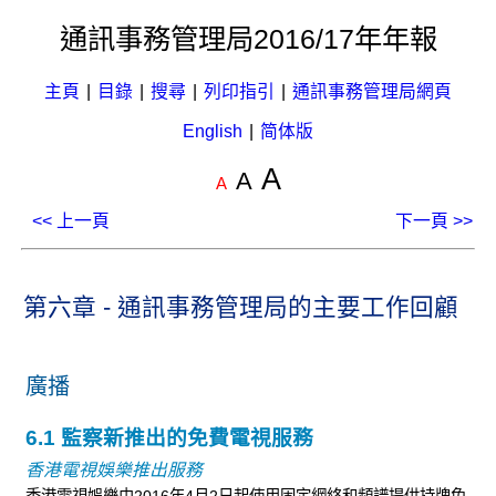
通訊事務管理局2016/17年年報
主頁
|
目錄
|
搜尋
|
列印指引
|
通訊事務管理局網頁
English
|
简体版
A
A
A
<< 上一頁
下一頁 >>
第六章 - 通訊事務管理局的主要工作回顧
廣播
6.1 監察新推出的免費電視服務
香港電視娛樂推出服務