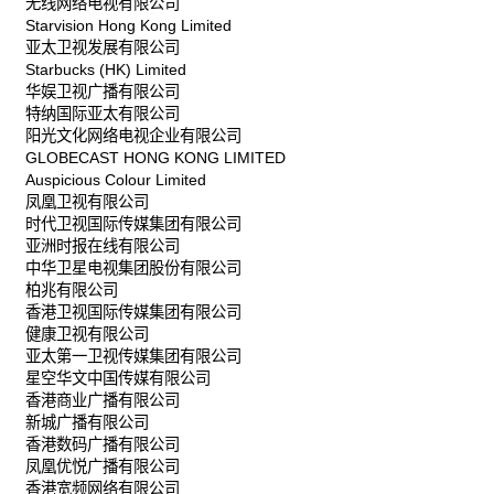
无线网络电视有限公司
Starvision Hong Kong Limited
亚太卫视发展有限公司
Starbucks (HK) Limited
华娱卫视广播有限公司
特纳国际亚太有限公司
阳光文化网络电视企业有限公司
GLOBECAST HONG KONG LIMITED
Auspicious Colour Limited
凤凰卫视有限公司
时代卫视国际传媒集团有限公司
亚洲时报在线有限公司
中华卫星电视集团股份有限公司
柏兆有限公司
香港卫视国际传媒集团有限公司
健康卫视有限公司
亚太第一卫视传媒集团有限公司
星空华文中国传媒有限公司
香港商业广播有限公司
新城广播有限公司
香港数码广播有限公司
凤凰优悦广播有限公司
香港宽频网络有限公司