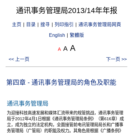
通讯事务管理局2013/14年年报
主页
|
目录
|
搜寻
|
列印指引
|
通讯事务管理局网頁
English
|
繁體版
A
A
A
<< 上一页
下一页 >>
第四章 - 通讯事务管理局的角色及职能
通讯事务管理局
为迎接科技高速发展和媒体汇流带来的规管挑战，通讯事务管理
局于2012年4月1日根据《通讯事务管理局条例》（第616章）成
立，成为独立的法定机构，全面接管前电讯管理局局长和广播事
务管理局（广管局）的职能及权力。其角色是根据《广播条例》